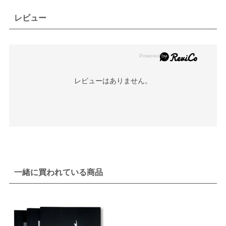
レビュー
レビューはありません。
一緒に買われている商品