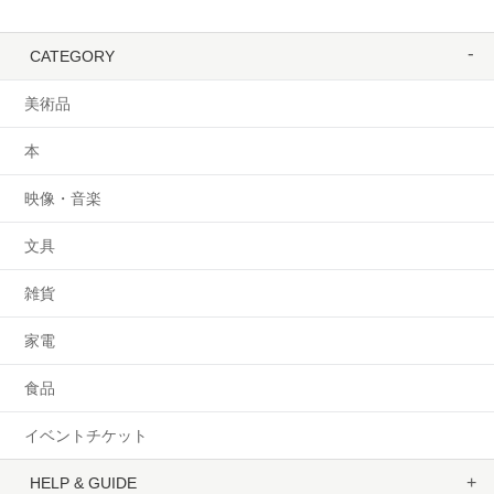
CATEGORY
美術品
本
映像・音楽
文具
雑貨
家電
食品
イベントチケット
HELP & GUIDE