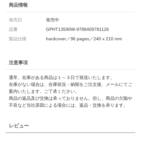
商品情報
発売日
発売中
品番
GPHT13590W-9788409781126
製品仕様
hardcover／96 pages／240 x 210 mm
注意事項
通常、在庫がある商品は１～３日で発送いたします。
在庫がない場合は、在庫状況・納期をご注文後、メールにてご
案内いたします。ご了承ください。
商品の返品及び交換は承っておりません。但し、商品の欠陥や
不良など当社原因による場合には、返品・交換を承ります。
レビュー