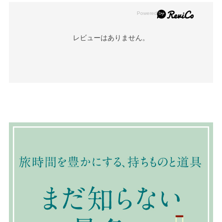
レビューはありません。