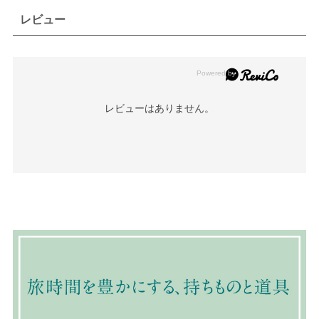
レビュー
レビューはありません。