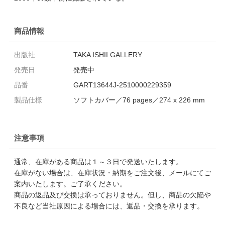
商品情報
出版社
TAKA ISHII GALLERY
発売日
発売中
品番
GART13644J-2510000229359
製品仕様
ソフトカバー／76 pages／274 x 226 mm
注意事項
通常、在庫がある商品は１～３日で発送いたします。
在庫がない場合は、在庫状況・納期をご注文後、メールにてご
案内いたします。ご了承ください。
商品の返品及び交換は承っておりません。但し、商品の欠陥や
不良など当社原因による場合には、返品・交換を承ります。