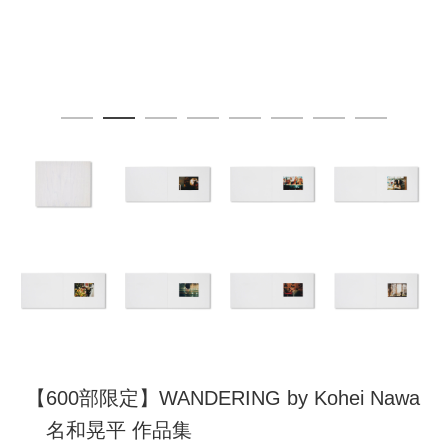
【600部限定】WANDERING by Kohei Nawa
名和晃平 作品集