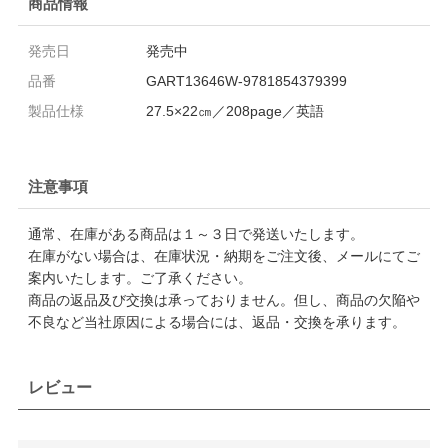
商品情報
発売日
発売中
品番
GART13646W-9781854379399
製品仕様
27.5×22㎝／208page／英語
注意事項
通常、在庫がある商品は１～３日で発送いたします。
在庫がない場合は、在庫状況・納期をご注文後、メールにてご
案内いたします。ご了承ください。
商品の返品及び交換は承っておりません。但し、商品の欠陥や
不良など当社原因による場合には、返品・交換を承ります。
レビュー