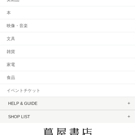
本
映像・音楽
文具
雑貨
家電
食品
イベントチケット
HELP & GUIDE
SHOP LIST