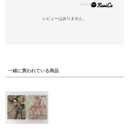
レビューはありません。
一緒に買われている商品