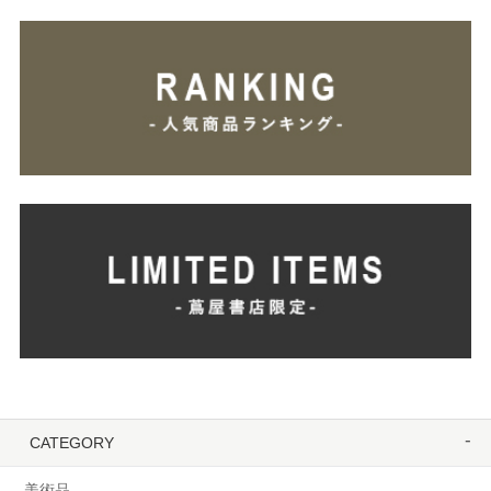
CATEGORY
美術品