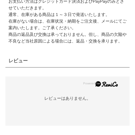
お支払い方法はクレジットカード決済およびPayPayのみとさ
せていただきます。
通常、在庫がある商品は１～３日で発送いたします。
在庫がない場合は、在庫状況・納期をご注文後、メールにてご
案内いたします。ご了承ください。
商品の返品及び交換は承っておりません。但し、商品の欠陥や
不良など当社原因による場合には、返品・交換を承ります。
レビュー
レビューはありません。