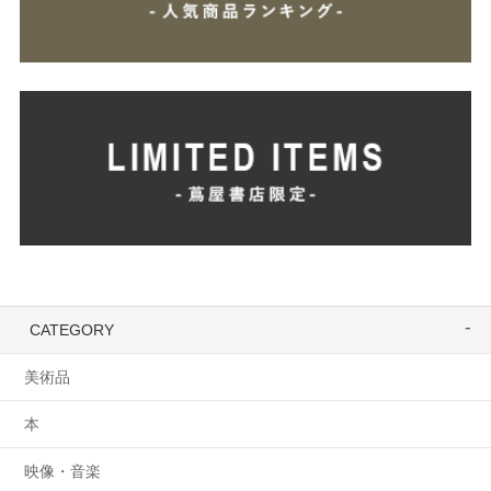
CATEGORY
美術品
本
映像・音楽