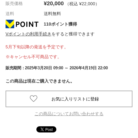
¥20,000
販売価格
（税込 ¥22,000
）
送料
送料無料
110ポイント獲得
Vポイントの利用手続き
をすると獲得できます
5月下旬以降の発送を予定です。
※キャンセル不可商品です。
販売期間：
2025年3月20日 09:00
～ 2026年4月19日 22:00
この商品は現在ご購入できません。
この商品についてお問い合わせする