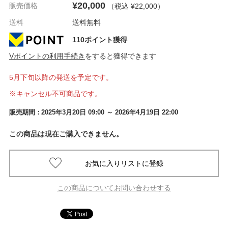
¥20,000
販売価格
（税込 ¥22,000
）
送料
送料無料
110ポイント獲得
Vポイントの利用手続き
をすると獲得できます
5月下旬以降の発送を予定です。
※キャンセル不可商品です。
販売期間：
2025年3月20日 09:00
～ 2026年4月19日 22:00
この商品は現在ご購入できません。
この商品についてお問い合わせする