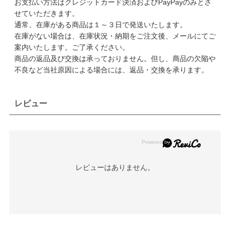
お支払い方法はクレジットカード決済およびPayPayのみとさ
せていただきます。
通常、在庫がある商品は１～３日で発送いたします。
在庫がない場合は、在庫状況・納期をご注文後、メールにてご
案内いたします。ご了承ください。
商品の返品及び交換は承っておりません。但し、商品の欠陥や
不良など当社原因による場合には、返品・交換を承ります。
レビュー
レビューはありません。