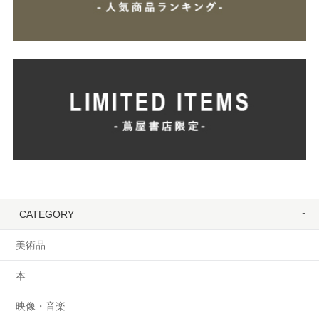
CATEGORY
美術品
本
映像・音楽