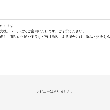
たします。
文後、メールにてご案内いたします。ご了承ください。
但し、商品の欠陥や不良など当社原因による場合には、返品・交換を承
レビューはありません。