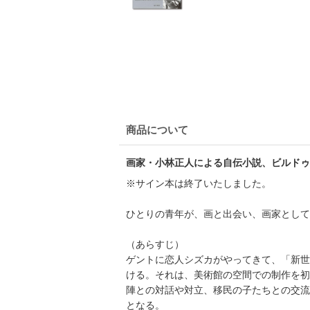
商品について
画家・小林正人による自伝小説、ビルドゥ
※サイン本は終了いたしました。
ひとりの青年が、画と出会い、画家として
（あらすじ）
ゲントに恋人シズカがやってきて、「新世
ける。それは、美術館の空間での制作を初
陣との対話や対立、移民の子たちとの交流
となる。