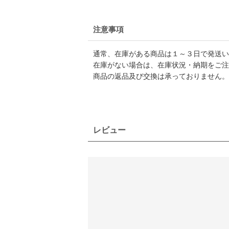
注意事項
通常、在庫がある商品は１～３日で発送い
在庫がない場合は、在庫状況・納期をご注
商品の返品及び交換は承っておりません。
レビュー