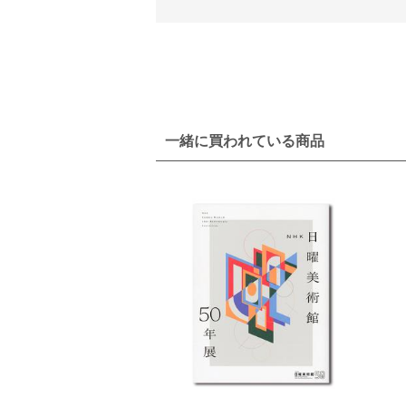
一緒に買われている商品