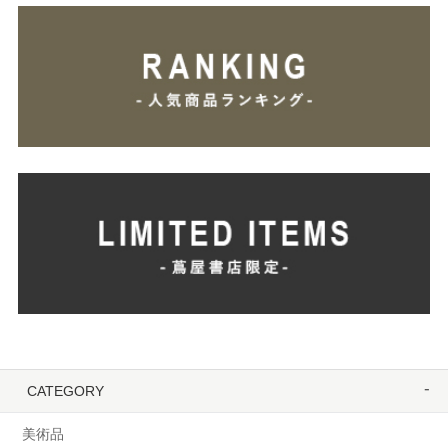
CATEGORY
美術品