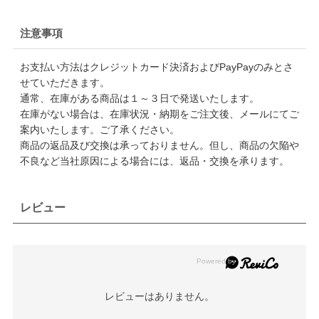
注意事項
お支払い方法はクレジットカード決済およびPayPayのみとさ
せていただきます。
通常、在庫がある商品は１～３日で発送いたします。
在庫がない場合は、在庫状況・納期をご注文後、メールにてご
案内いたします。ご了承ください。
商品の返品及び交換は承っておりません。但し、商品の欠陥や
不良など当社原因による場合には、返品・交換を承ります。
レビュー
レビューはありません。