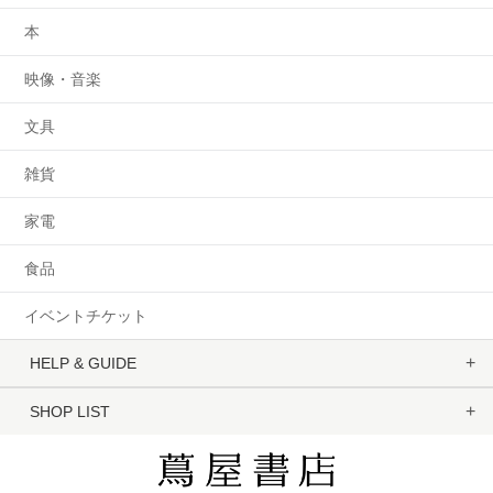
本
映像・音楽
文具
雑貨
家電
食品
イベントチケット
HELP & GUIDE
SHOP LIST