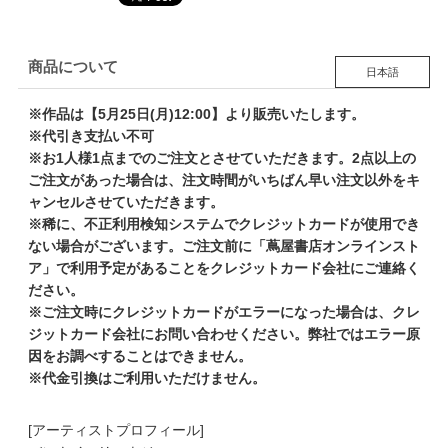
商品について
日本語
※作品は【5月25日(月)12:00】より販売いたします。
※代引き支払い不可
※お1人様1点までのご注文とさせていただきます。2点以上の
ご注文があった場合は、注文時間がいちばん早い注文以外をキ
ャンセルさせていただきます。
※稀に、不正利用検知システムでクレジットカードが使用でき
ない場合がございます。ご注文前に「蔦屋書店オンラインスト
ア」で利用予定があることをクレジットカード会社にご連絡く
ださい。
※ご注文時にクレジットカードがエラーになった場合は、クレ
ジットカード会社にお問い合わせください。弊社ではエラー原
因をお調べすることはできません。
※代金引換はご利用いただけません。
[アーティストプロフィール]