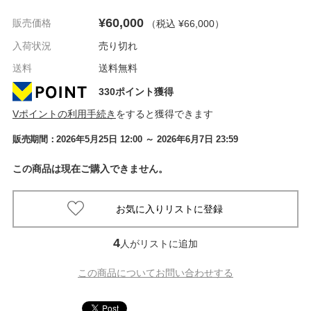
¥60,000
販売価格
（税込 ¥66,000
）
入荷状況
売り切れ
送料
送料無料
330ポイント獲得
Vポイントの利用手続き
をすると獲得できます
販売期間：
2026年5月25日 12:00
～ 2026年6月7日 23:59
この商品は現在ご購入できません。
4
人がリストに追加
この商品についてお問い合わせする