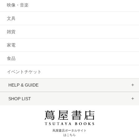
映像・音楽
文具
雑貨
家電
食品
イベントチケット
HELP & GUIDE
SHOP LIST
蔦屋書店ポータルサイト
はこちら