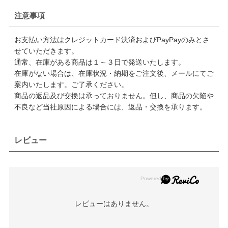
注意事項
お支払い方法はクレジットカード決済およびPayPayのみとさ
せていただきます。
通常、在庫がある商品は１～３日で発送いたします。
在庫がない場合は、在庫状況・納期をご注文後、メールにてご
案内いたします。ご了承ください。
商品の返品及び交換は承っておりません。但し、商品の欠陥や
不良など当社原因による場合には、返品・交換を承ります。
レビュー
レビューはありません。