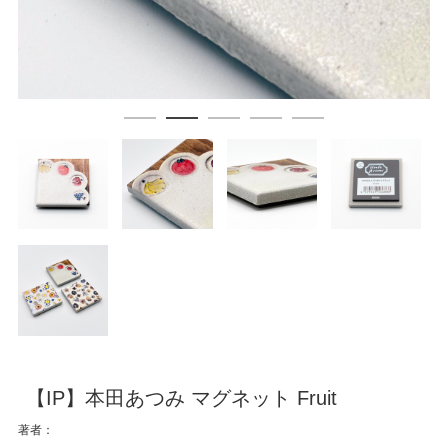
【IP】本田あつみ マグネット Fruit
著者：