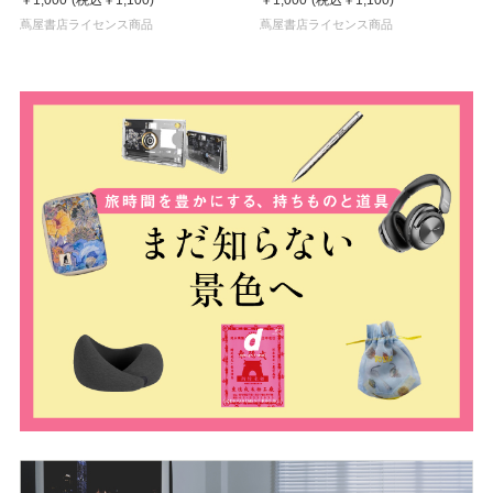
蔦屋書店ライセンス商品
蔦屋書店ライセンス商品