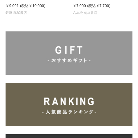
Key Visual White
￥9,091
(税込
￥10,000
)
￥7,000
(税込
￥7,700
)
銀座 蔦屋書店
六本松 蔦屋書店