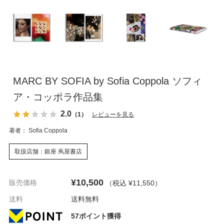
MARC BY SOFIA by Sofia Coppola ソフィ
ア・コッポラ作品集
2.0
（1）
レビューを見る
著者： Sofia Coppola
取扱店舗：銀座 蔦屋書店
¥10,500
販売価格
（税込 ¥11,550
）
送料
送料無料
57ポイント獲得