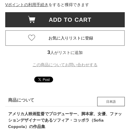
Vポイントの利用手続き
をすると獲得できます
ADD TO CART
3
人がリストに追加
この商品についてお問い合わせする
商品について
日本語
アメリカ人映画監督でプロデューサー、脚本家、女優、ファッ
ションデザイナーであるソフィア・コッポラ（Sofia
Coppola）の作品集