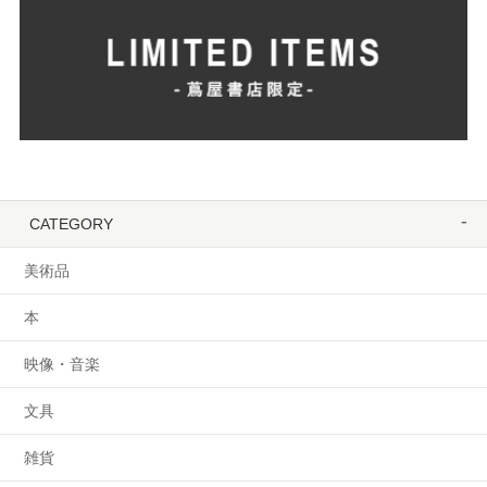
CATEGORY
美術品
本
映像・音楽
文具
雑貨