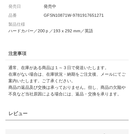
発売日
発売中
品番
GFSN10871W-9781917651271
製品仕様
ハードカバー／200ｐ／193 x 292 mm／英語
注意事項
通常、在庫がある商品は１～３日で発送いたします。
在庫がない場合は、在庫状況・納期をご注文後、メールにてご
案内いたします。ご了承ください。
商品の返品及び交換は承っておりません。但し、商品の欠陥や
不良など当社原因による場合には、返品・交換を承ります。
レビュー