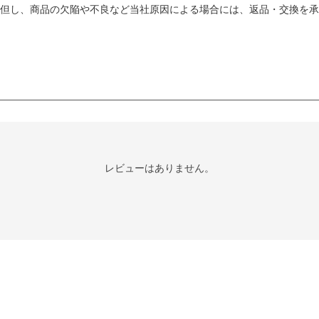
但し、商品の欠陥や不良など当社原因による場合には、返品・交換を承
レビューはありません。