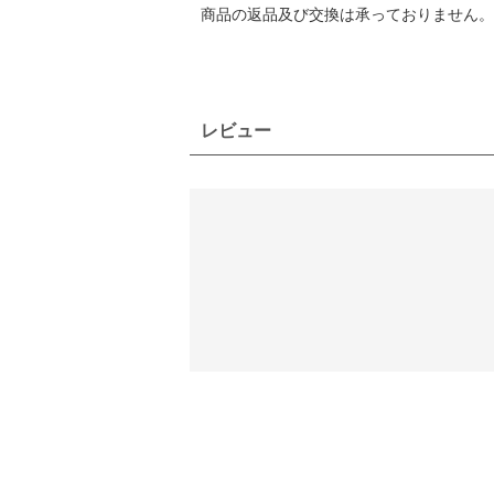
商品の返品及び交換は承っておりません。
レビュー