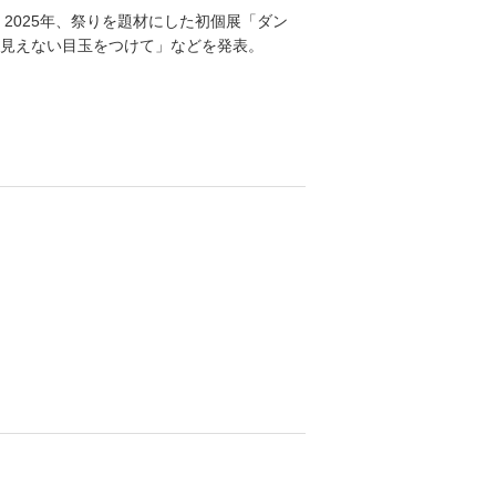
2025年、祭りを題材にした初個展「ダン
見えない目玉をつけて」などを発表。