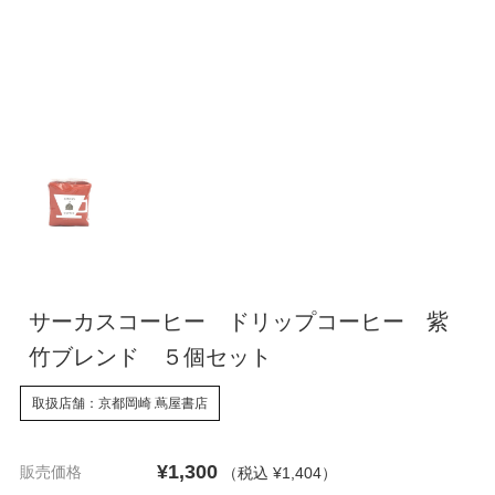
サーカスコーヒー ドリップコーヒー 紫
竹ブレンド ５個セット
取扱店舗：京都岡崎 蔦屋書店
¥1,300
販売価格
（税込 ¥1,404
）