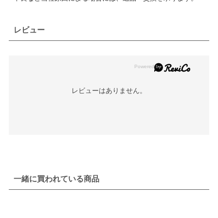
レビュー
レビューはありません。
一緒に買われている商品