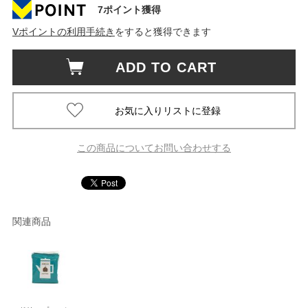
7ポイント獲得
Vポイントの利用手続き
をすると獲得できます
ADD TO CART
この商品についてお問い合わせする
関連商品