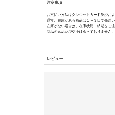
注意事項
お支払い方法はクレジットカード決済および
通常、在庫がある商品は１～３日で発送い
在庫がない場合は、在庫状況・納期をご注
商品の返品及び交換は承っておりません。
レビュー