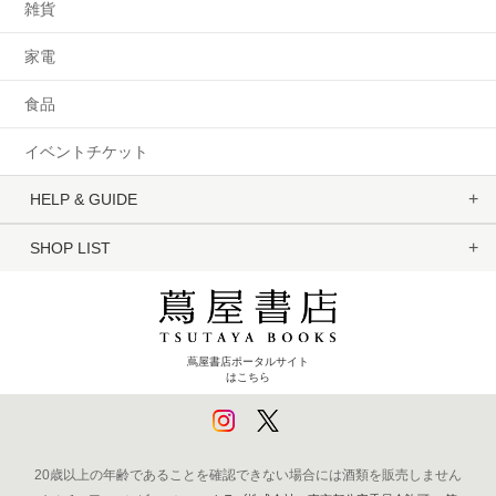
雑貨
家電
食品
イベントチケット
HELP & GUIDE
SHOP LIST
蔦屋書店ポータルサイト
はこちら
20歳以上の年齢であることを確認できない場合には酒類を販売しません