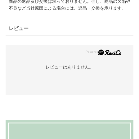
商品の返品及び交換は承っておりません。但し、商品の欠陥や
不良など当社原因による場合には、返品・交換を承ります。
レビュー
レビューはありません。