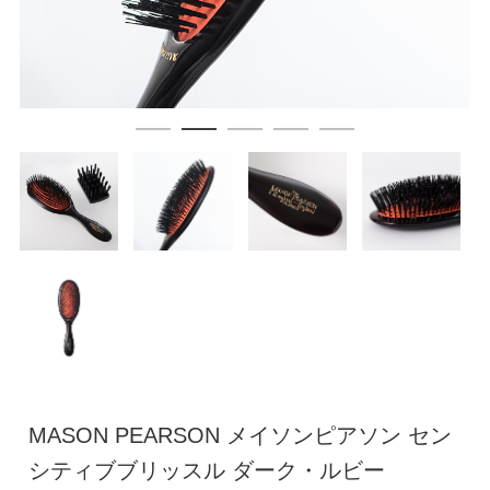
MASON PEARSON メイソンピアソン セン
シティブブリッスル ダーク・ルビー