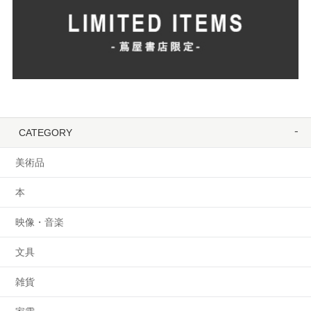
CATEGORY
美術品
本
映像・音楽
文具
雑貨