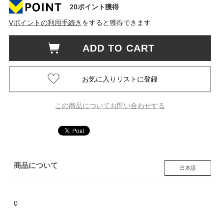
20ポイント獲得
Vポイントの利用手続き
をすると獲得できます
ADD TO CART
この商品についてお問い合わせする
商品について
日本語
0