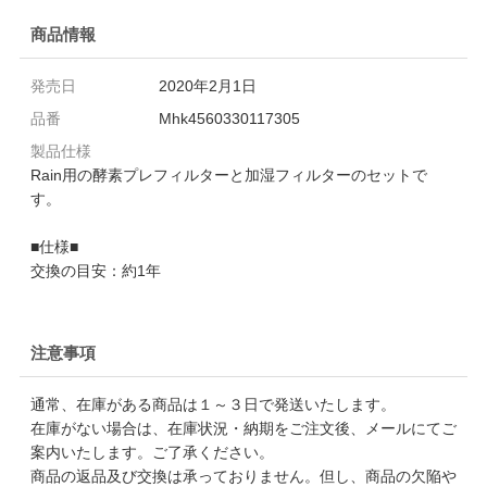
商品情報
発売日
2020年2月1日
品番
Mhk4560330117305
製品仕様
Rain用の酵素プレフィルターと加湿フィルターのセットで
す。
■仕様■
交換の目安：約1年
注意事項
通常、在庫がある商品は１～３日で発送いたします。
在庫がない場合は、在庫状況・納期をご注文後、メールにてご
案内いたします。ご了承ください。
商品の返品及び交換は承っておりません。但し、商品の欠陥や