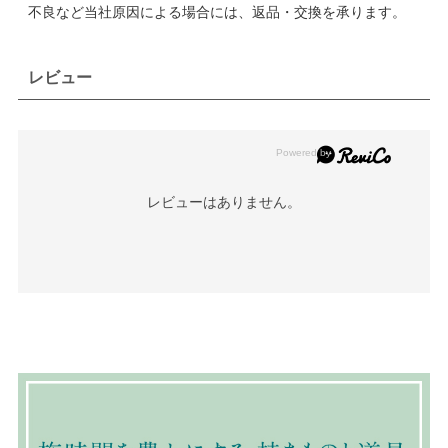
不良など当社原因による場合には、返品・交換を承ります。
レビュー
レビューはありません。