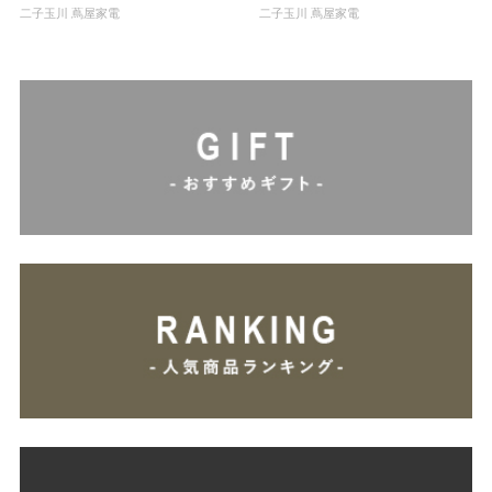
二子玉川 蔦屋家電
二子玉川 蔦屋家電