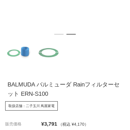
BALMUDA バルミューダ Rainフィルターセ
ット ERN-S100
取扱店舗：二子玉川 蔦屋家電
¥3,791
販売価格
（税込 ¥4,170
）