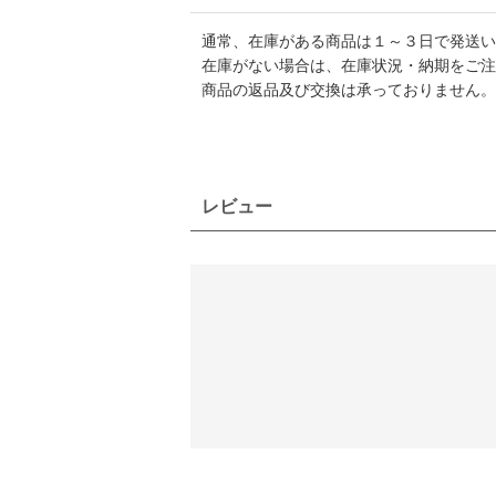
通常、在庫がある商品は１～３日で発送い
在庫がない場合は、在庫状況・納期をご注
商品の返品及び交換は承っておりません。
レビュー