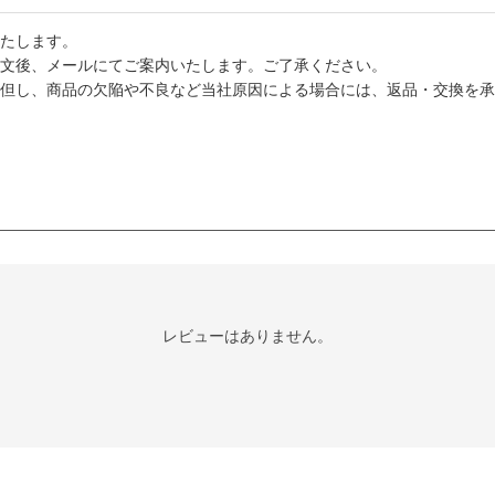
たします。
文後、メールにてご案内いたします。ご了承ください。
但し、商品の欠陥や不良など当社原因による場合には、返品・交換を承
レビューはありません。