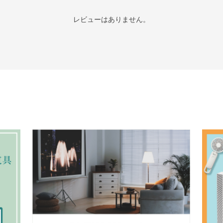
レビューはありません。