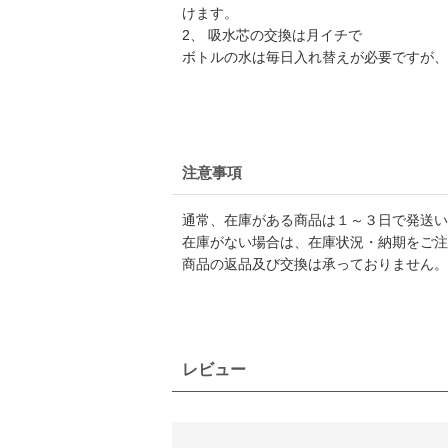
けます。
2、 吸水芯の交換は月イチで
ボトルの水は毎日入れ替えが必要ですが、
注意事項
通常、在庫がある商品は１～３日で発送い
在庫がない場合は、在庫状況・納期をご注
商品の返品及び交換は承っておりません。
レビュー