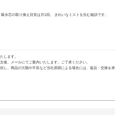
 吸水芯の取り換え目安は月1回。 きれいなミストを生む秘訣です。
たします。
文後、メールにてご案内いたします。ご了承ください。
但し、商品の欠陥や不良など当社原因による場合には、返品・交換を承