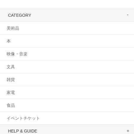
CATEGORY
美術品
本
映像・音楽
文具
雑貨
家電
食品
イベントチケット
HELP & GUIDE