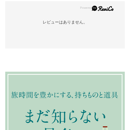
レビューはありません。