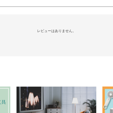
レビューはありません。