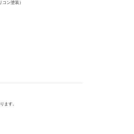
シリコン塗装）
ります。