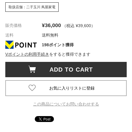
取扱店舗：二子玉川 蔦屋家電
¥36,000
販売価格
（税込 ¥39,600
）
送料
送料無料
198ポイント獲得
Vポイントの利用手続き
をすると獲得できます
ADD TO CART
この商品についてお問い合わせする