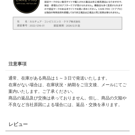
注意事項
通常、在庫がある商品は１～３日で発送いたします。
在庫がない場合は、在庫状況・納期をご注文後、メールにてご
案内いたします。ご了承ください。
商品の返品及び交換は承っておりません。但し、商品の欠陥や
不良など当社原因による場合には、返品・交換を承ります。
レビュー