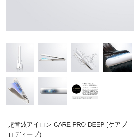
超音波アイロン CARE PRO DEEP (ケアプ
ロディープ)