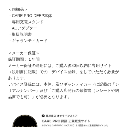
＜同梱品＞
・CARE PRO DEEP本体
・専用充電スタンド
・ACアダプター
・取扱説明書
・ギャランティカード
＜メーカー保証＞
保証期間：１年間
メーカー保証の適用には、ご購入後30日以内に専用サイト
（説明書に記載）での「デバイス登録」をしていただく必要が
あります。
デバイス登録には、本体、及びギャンティカードに記載の「シ
リアルナンバー」及び「ご購入店発行の領収書（レシートや納
品書でも可）」が必要となります。