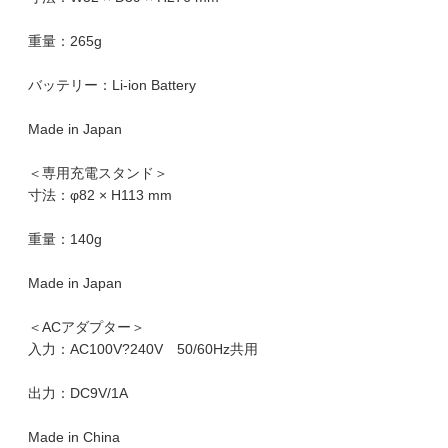
重量：265g
バッテリー：Li-ion Battery
Made in Japan
＜専用充電スタンド＞
寸法：φ82 × H113 mm
重量：140g
Made in Japan
＜ACアダプター＞
入力：AC100V?240V 50/60Hz共用
出力：DC9V/1A
Made in China