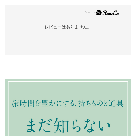
レビューはありません。