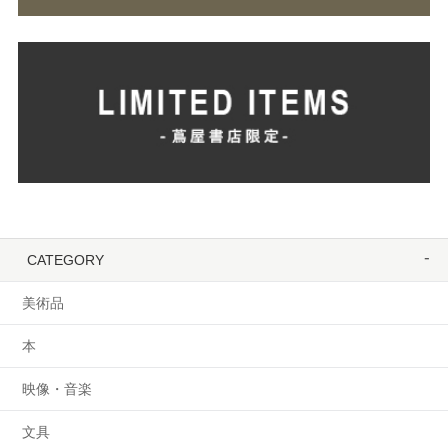
CATEGORY
美術品
本
映像・音楽
文具