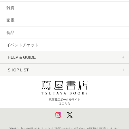
雑貨
家電
食品
イベントチケット
HELP & GUIDE
SHOP LIST
蔦屋書店ポータルサイト
はこちら
20歳以上の年齢であることを確認できない場合には酒類を販売しません