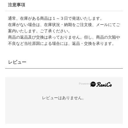
注意事項
通常、在庫がある商品は１～３日で発送いたします。
在庫がない場合は、在庫状況・納期をご注文後、メールにてご
案内いたします。ご了承ください。
商品の返品及び交換は承っておりません。但し、商品の欠陥や
不良など当社原因による場合には、返品・交換を承ります。
レビュー
レビューはありません。