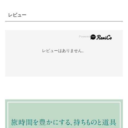
レビュー
レビューはありません。