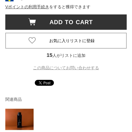
Vポイントの利用手続き
をすると獲得できます
ADD TO CART
15
人がリストに追加
この商品についてお問い合わせする
関連商品