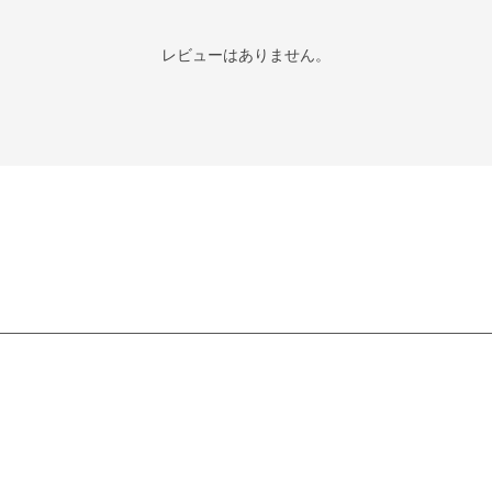
レビューはありません。