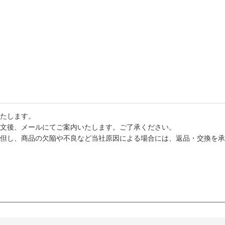
たします。
文後、メールにてご案内いたします。ご了承ください。
但し、商品の欠陥や不良など当社原因による場合には、返品・交換を承