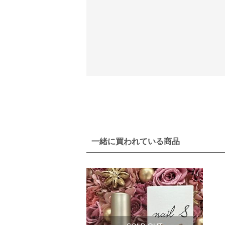
一緒に買われている商品