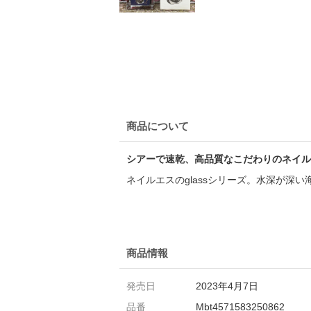
商品について
シアーで速乾、高品質なこだわりのネイル
ネイルエスのglassシリーズ。水深が
商品情報
発売日
2023年4月7日
品番
Mbt4571583250862