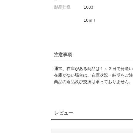
製品仕様
1083
10ｍｌ
注意事項
通常、在庫がある商品は１～３日で発送い
在庫がない場合は、在庫状況・納期をご注
商品の返品及び交換は承っておりません。
レビュー