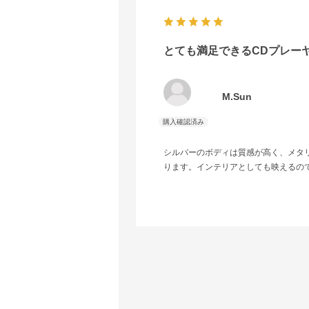
とても満足できるCDプレー
M.Sun
シルバーのボディは質感が高く、メタ
ります。インテリアとしても映えるの