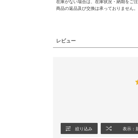
在庫がない場合は、在庫状況・納期をご注
商品の返品及び交換は承っておりません。
レビュー
絞り込み
表示：