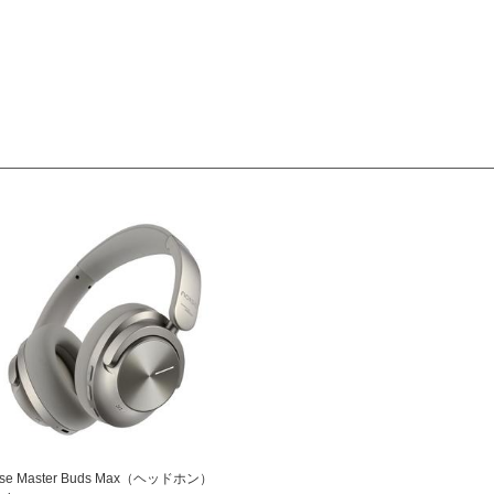
ise Master Buds Max（ヘッドホン）