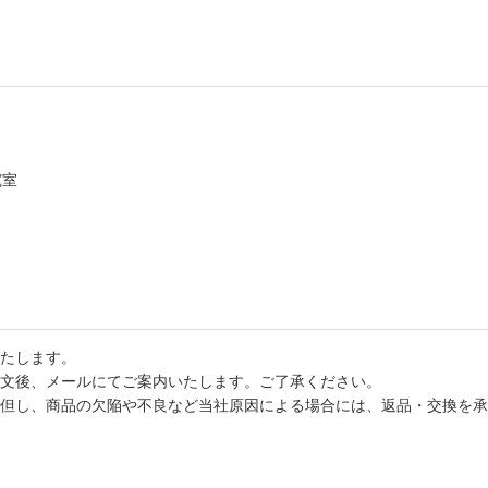
究室
たします。
文後、メールにてご案内いたします。ご了承ください。
但し、商品の欠陥や不良など当社原因による場合には、返品・交換を承