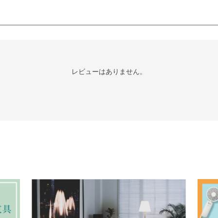
レビューはありません。