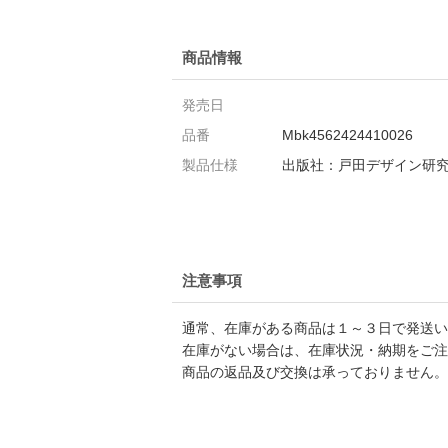
商品情報
発売日
品番
Mbk4562424410026
製品仕様
出版社：戸田デザイン研
注意事項
通常、在庫がある商品は１～３日で発送い
在庫がない場合は、在庫状況・納期をご注
商品の返品及び交換は承っておりません。