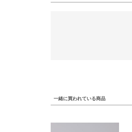
一緒に買われている商品