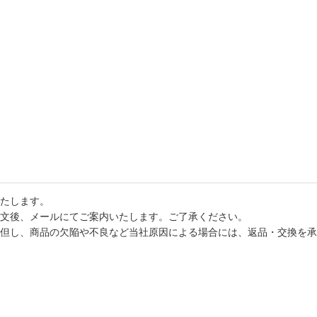
たします。
文後、メールにてご案内いたします。ご了承ください。
但し、商品の欠陥や不良など当社原因による場合には、返品・交換を承