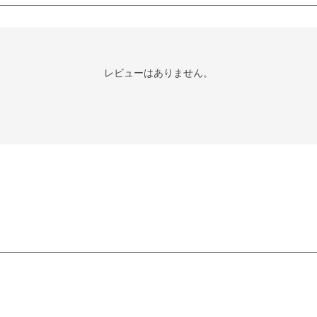
レビューはありません。