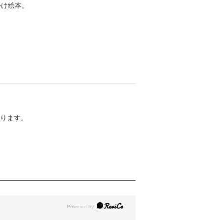
かけ絵本。
ります。