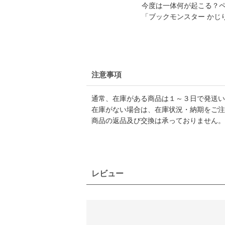
今度は一体何が起こる？
「ブックモンスター かじ
注意事項
通常、在庫がある商品は１～３日で発送い
在庫がない場合は、在庫状況・納期をご注
商品の返品及び交換は承っておりません。
レビュー