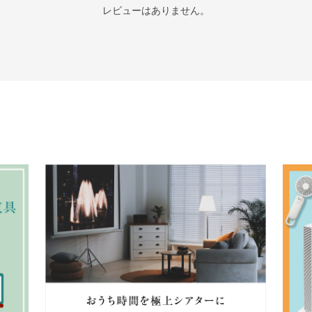
レビューはありません。