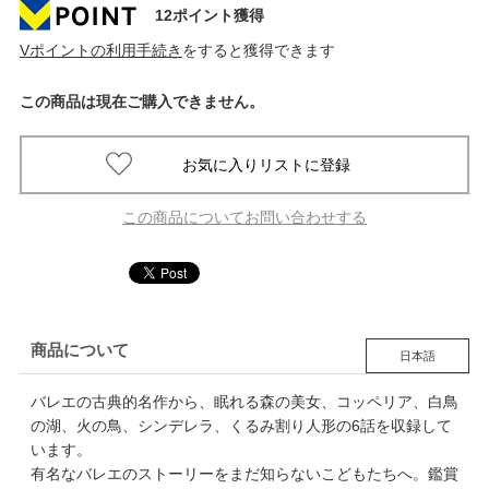
12ポイント獲得
Vポイントの利用手続き
をすると獲得できます
この商品は現在ご購入できません。
この商品についてお問い合わせする
商品について
日本語
バレエの古典的名作から、眠れる森の美女、コッペリア、白鳥
の湖、火の鳥、シンデレラ、くるみ割り人形の6話を収録して
います。
有名なバレエのストーリーをまだ知らないこどもたちへ。鑑賞