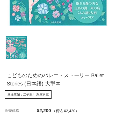
こどものためのバレエ・ストーリー Ballet
Stories (日本語) 大型本
取扱店舗：二子玉川 蔦屋家電
¥2,200
販売価格
（税込 ¥2,420
）