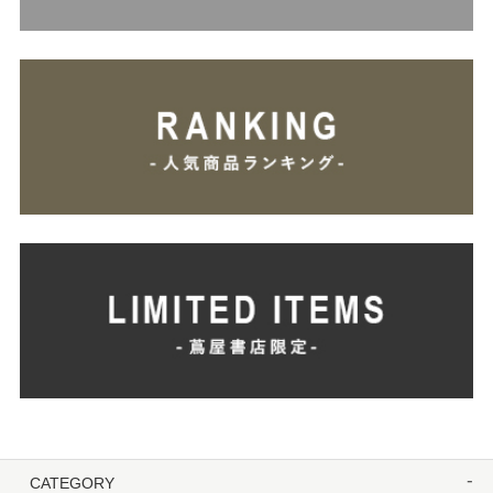
CATEGORY