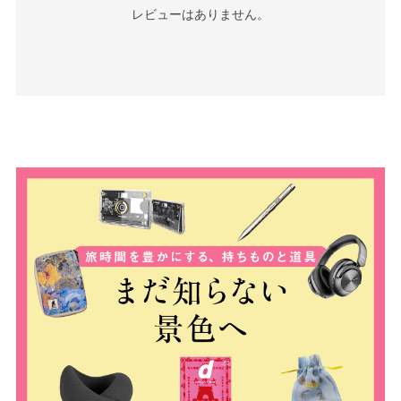
レビューはありません。