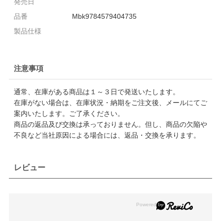
発売日
品番
Mbk9784579404735
製品仕様
注意事項
通常、在庫がある商品は１～３日で発送いたします。
在庫がない場合は、在庫状況・納期をご注文後、メールにてご
案内いたします。ご了承ください。
商品の返品及び交換は承っておりません。但し、商品の欠陥や
不良など当社原因による場合には、返品・交換を承ります。
レビュー