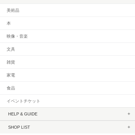
美術品
本
映像・音楽
文具
雑貨
家電
食品
イベントチケット
HELP & GUIDE
SHOP LIST