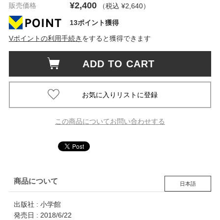
¥2,400
販売価格
（税込 ¥2,640
）
13ポイント獲得
Vポイントの利用手続き
をすると獲得できます
ADD TO CART
この商品についてお問い合わせする
商品について
日本語
出版社 : 小学館
発売日 : 2018/6/22