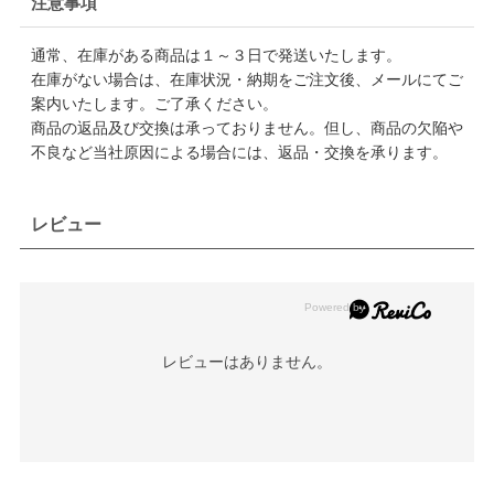
注意事項
通常、在庫がある商品は１～３日で発送いたします。
在庫がない場合は、在庫状況・納期をご注文後、メールにてご
案内いたします。ご了承ください。
商品の返品及び交換は承っておりません。但し、商品の欠陥や
不良など当社原因による場合には、返品・交換を承ります。
レビュー
レビューはありません。