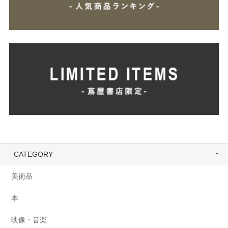
CATEGORY
美術品
本
映像・音楽