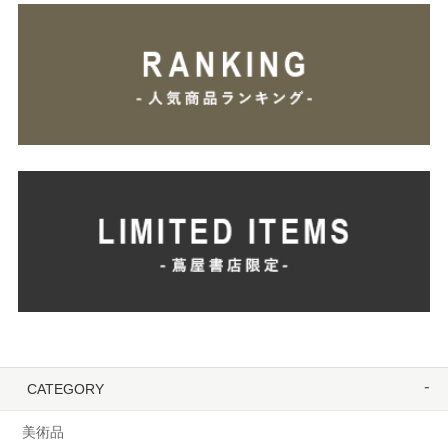
CATEGORY
美術品