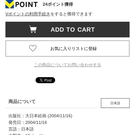
24ポイント獲得
Vポイントの利用手続き
をすると獲得できます
ADD TO CART
この商品についてお問い合わせする
商品について
日本語
出版社：大日本絵画 (2004/11/16)
発売日：2004/11/16
言語：日本語