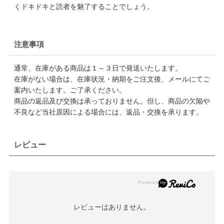
くドキドキと読者を魅了することでしょう。
注意事項
通常、在庫がある商品は１～３日で発送いたします。
在庫がない場合は、在庫状況・納期をご注文後、メールにてご
案内いたします。ご了承ください。
商品の返品及び交換は承っておりません。但し、商品の欠陥や
不良など当社原因による場合には、返品・交換を承ります。
レビュー
レビューはありません。