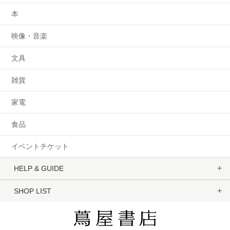
本
映像・音楽
文具
雑貨
家電
食品
イベントチケット
HELP & GUIDE
SHOP LIST