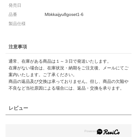
発売日
品番
Mbkkaijyu8goset1-6
製品仕様
注意事項
通常、在庫がある商品は１～３日で発送いたします。
在庫がない場合は、在庫状況・納期をご注文後、メールにてご
案内いたします。ご了承ください。
商品の返品及び交換は承っておりません。但し、商品の欠陥や
不良など当社原因による場合には、返品・交換を承ります。
レビュー