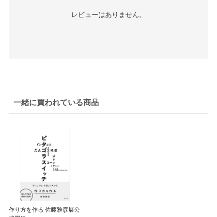
レビューはありません。
一緒に買われている商品
作り方を作る 佐藤雅彦展公