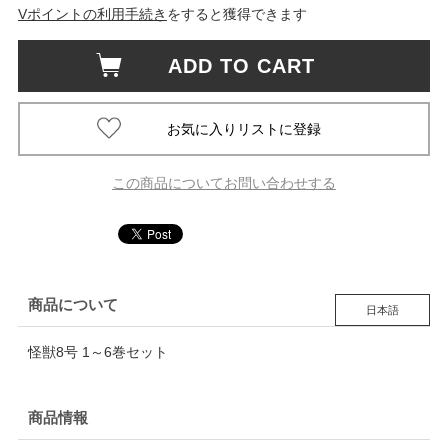
Vポイントの利用手続き
をすると獲得できます
ADD TO CART
この商品についてお問い合わせする
商品について
日本語
怪獣8号 1～6巻セット
商品情報