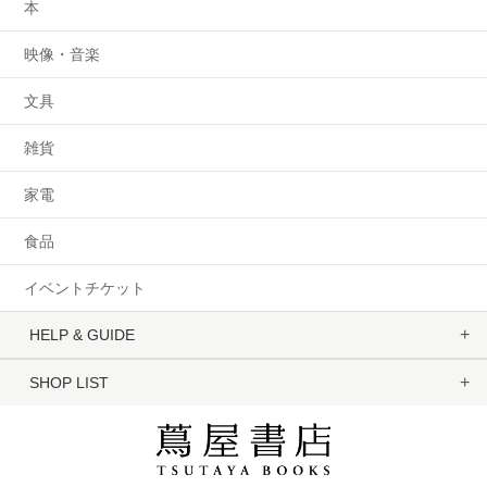
本
映像・音楽
文具
雑貨
家電
食品
イベントチケット
HELP & GUIDE
SHOP LIST