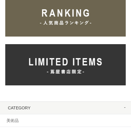
CATEGORY
美術品