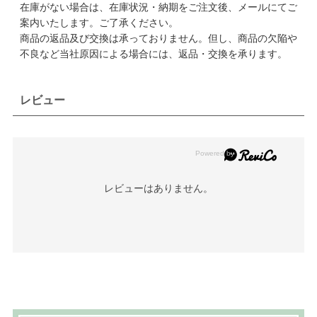
在庫がない場合は、在庫状況・納期をご注文後、メールにてご
案内いたします。ご了承ください。
商品の返品及び交換は承っておりません。但し、商品の欠陥や
不良など当社原因による場合には、返品・交換を承ります。
レビュー
レビューはありません。