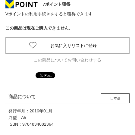
7ポイント獲得
Vポイントの利用手続き
をすると獲得できます
この商品は現在ご購入できません。
この商品についてお問い合わせする
商品について
日本語
発行年月：2016年01月
判型：A5
ISBN：9784834082364