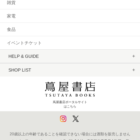
雑貨
家電
食品
イベントチケット
HELP & GUIDE
SHOP LIST
蔦屋書店ポータルサイト
はこちら
20歳以上の年齢であることを確認できない場合には酒類を販売しません