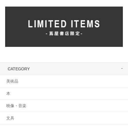
CATEGORY
美術品
本
映像・音楽
文具