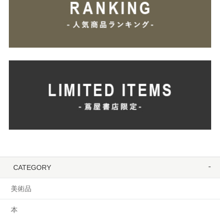
CATEGORY
美術品
本