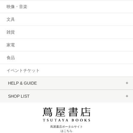
映像・音楽
文具
雑貨
家電
食品
イベントチケット
HELP & GUIDE
SHOP LIST
蔦屋書店ポータルサイト
はこちら