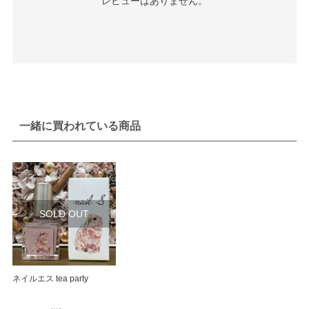
レビューはありません。
一緒に買われている商品
SOLD OUT
ネイルエス tea party