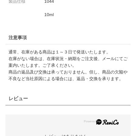
製品仕様
1044
10ml
注意事項
通常、在庫がある商品は１～３日で発送いたします。
在庫がない場合は、在庫状況・納期をご注文後、メールにてご
案内いたします。ご了承ください。
商品の返品及び交換は承っておりません。但し、商品の欠陥や
不良など当社原因による場合には、返品・交換を承ります。
レビュー