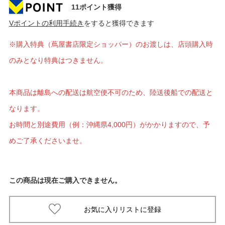
11ポイント獲得
Vポイントの利用手続き
をすると獲得できます
※購入特典（蔦屋書店限定ショッパー）のお渡しは、店頭購入時
のみとなり特典はつきません。
本商品は離島への配送は航空便不可のため、陸送後船での配送と
なります。
お時間と別途費用（例：沖縄県4,000円）がかかりますので、予
めご了承くださいませ。
この商品は現在ご購入できません。