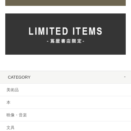
CATEGORY
美術品
本
映像・音楽
文具