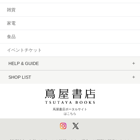
雑貨
家電
食品
イベントチケット
HELP & GUIDE
SHOP LIST
蔦屋書店ポータルサイト
はこちら