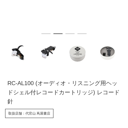
RC-AL100 (オーディオ・リスニング用ヘッ
ドシェル付レコードカートリッジ) レコード
針
取扱店舗：代官山 蔦屋書店