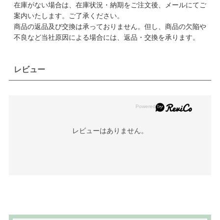
在庫がない場合は、在庫状況・納期をご注文後、メールにてご
案内いたします。ご了承ください。
商品の返品及び交換は承っておりません。但し、商品の欠陥や
不良など当社原因による場合には、返品・交換を承ります。
レビュー
レビューはありません。