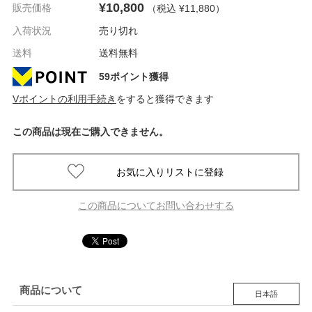
¥10,800
販売価格
（税込 ¥11,880
）
入荷状況
売り切れ
送料
送料無料
59ポイント獲得
Vポイントの利用手続き
をすると獲得できます
この商品は現在ご購入できません。
この商品についてお問い合わせする
商品について
日本語