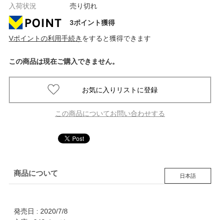
入荷状況
売り切れ
3ポイント獲得
Vポイントの利用手続き
をすると獲得できます
この商品は現在ご購入できません。
この商品についてお問い合わせする
商品について
日本語
発売日 : 2020/7/8