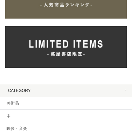
CATEGORY
美術品
本
映像・音楽