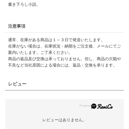
書き下ろし小説。
注意事項
通常、在庫がある商品は１～３日で発送いたします。
在庫がない場合は、在庫状況・納期をご注文後、メールにてご
案内いたします。ご了承ください。
商品の返品及び交換は承っておりません。但し、商品の欠陥や
不良など当社原因による場合には、返品・交換を承ります。
レビュー
レビューはありません。