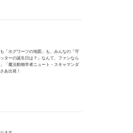
も「ホグワーツの地図」も、みんなの「守
ッターの誕生日は？」なんて、ファンなら
」「魔法動物学者ニュート・スキャマンダ
さあ出発！
ります。