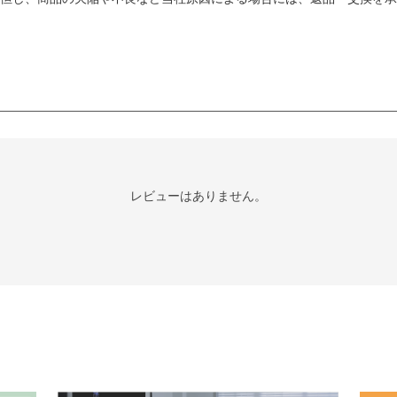
レビューはありません。