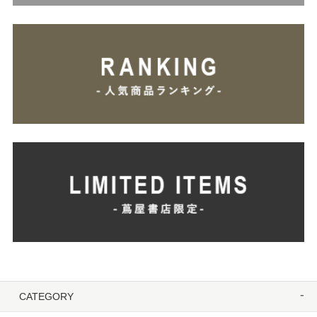
CATEGORY