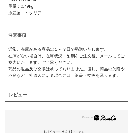
重量：0.49kg
原産国：イタリア
注意事項
通常、在庫がある商品は１～３日で発送いたします。
在庫がない場合は、在庫状況・納期をご注文後、メールにてご
案内いたします。ご了承ください。
商品の返品及び交換は承っておりません。但し、商品の欠陥や
不良など当社原因による場合には、返品・交換を承ります。
レビュー
レビューはありません。