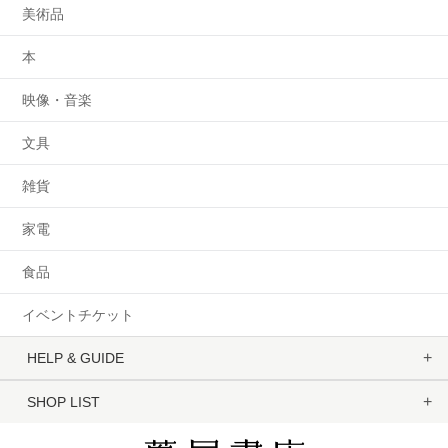
美術品
本
映像・音楽
文具
雑貨
家電
食品
イベントチケット
HELP & GUIDE
SHOP LIST