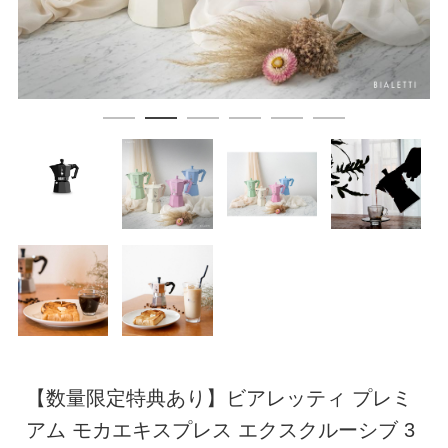
【数量限定特典あり】ビアレッティ プレミ
アム モカエキスプレス エクスクルーシブ 3