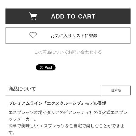
ADD TO CART
この商品についてお問い合わせする
商品について
日本語
プレミアムライン『エクスクルーシブ』モデル登場
エスプレッソ本場イタリアのビアレッティ社の直火式エスプレ
ッソメーカー。
簡単で美味しい エスプレッソをご自宅で楽しむことができま
す。