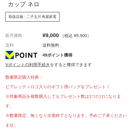
カップ ネロ
取扱店舗：二子玉川 蔦屋家電
¥9,000
販売価格
（税込 ¥9,900
）
送料
送料無料
49ポイント獲得
Vポイントの利用手続き
をすると獲得できます
数量限定購入特典：
ビアレッティロゴ入りのギフト用バッグをプレゼント！
※対象商品を複数購入してもプレゼント数は1つだけになりま
す。
※数量限定、無くなり次第終了となります。予めご了承ください
ませ。