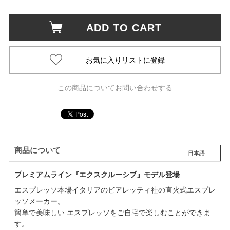
ADD TO CART
この商品についてお問い合わせする
商品について
日本語
プレミアムライン『エクスクルーシブ』モデル登場
エスプレッソ本場イタリアのビアレッティ社の直火式エスプレ
ッソメーカー。
簡単で美味しい エスプレッソをご自宅で楽しむことができま
す。