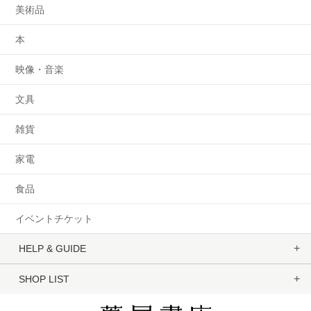
美術品
本
映像・音楽
文具
雑貨
家電
食品
イベントチケット
HELP & GUIDE
SHOP LIST