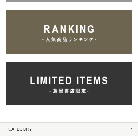
CATEGORY