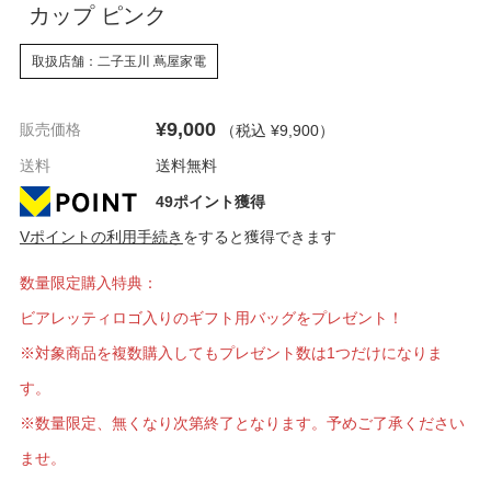
カップ ピンク
取扱店舗：二子玉川 蔦屋家電
¥9,000
販売価格
（税込 ¥9,900
）
送料
送料無料
49ポイント獲得
Vポイントの利用手続き
をすると獲得できます
数量限定購入特典：
ビアレッティロゴ入りのギフト用バッグをプレゼント！
※対象商品を複数購入してもプレゼント数は1つだけになりま
す。
※数量限定、無くなり次第終了となります。予めご了承ください
ませ。