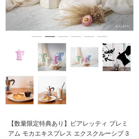
【数量限定特典あり】ビアレッティ プレミ
アム モカエキスプレス エクスクルーシブ 3