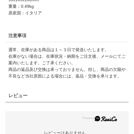
重量：0.49kg
原産国：イタリア
注意事項
通常、在庫がある商品は１～３日で発送いたします。
在庫がない場合は、在庫状況・納期をご注文後、メールにてご
案内いたします。ご了承ください。
商品の返品及び交換は承っておりません。但し、商品の欠陥や
不良など当社原因による場合には、返品・交換を承ります。
レビュー
レビューはありません。