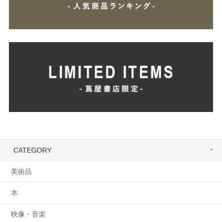
CATEGORY
美術品
本
映像・音楽