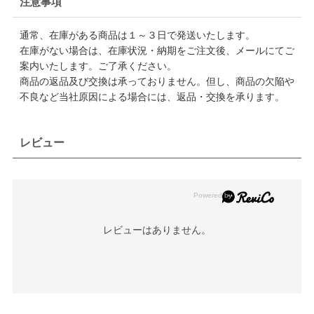
注意事項
通常、在庫がある商品は１～３日で発送いたします。
在庫がない場合は、在庫状況・納期をご注文後、メールにてご
案内いたします。ご了承ください。
商品の返品及び交換は承っておりません。但し、商品の欠陥や
不良など当社原因による場合には、返品・交換を承ります。
レビュー
レビューはありません。