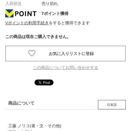
入荷状況
売り切れ
7ポイント獲得
Vポイントの利用手続き
をすると獲得できます
この商品は現在ご購入できません。
この商品についてお問い合わせする
商品について
日本語
工藤 ノリコ(著・文・その他)