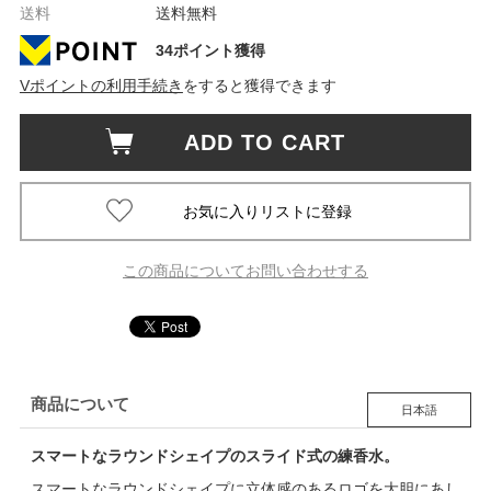
送料
送料無料
34ポイント獲得
Vポイントの利用手続き
をすると獲得できます
ADD TO CART
この商品についてお問い合わせする
商品について
日本語
スマートなラウンドシェイプのスライド式の練香水。
スマートなラウンドシェイプに立体感のあるロゴを大胆にあし