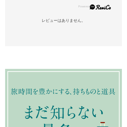
レビューはありません。