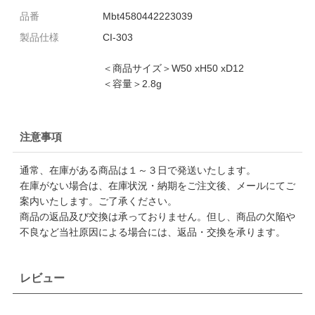
品番
Mbt4580442223039
製品仕様
CI-303
＜商品サイズ＞W50 xH50 xD12
＜容量＞2.8g
注意事項
通常、在庫がある商品は１～３日で発送いたします。
在庫がない場合は、在庫状況・納期をご注文後、メールにてご
案内いたします。ご了承ください。
商品の返品及び交換は承っておりません。但し、商品の欠陥や
不良など当社原因による場合には、返品・交換を承ります。
レビュー