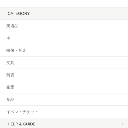
CATEGORY
美術品
本
映像・音楽
文具
雑貨
家電
食品
イベントチケット
HELP & GUIDE