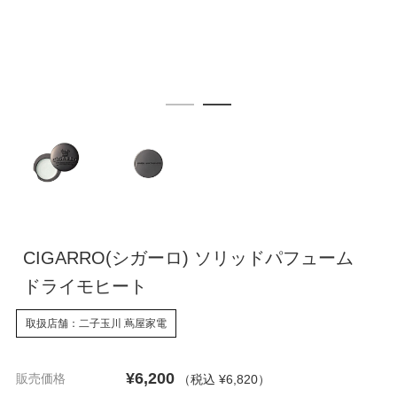
CIGARRO(シガーロ) ソリッドパフューム
ドライモヒート
取扱店舗：二子玉川 蔦屋家電
¥6,200
販売価格
（税込 ¥6,820
）