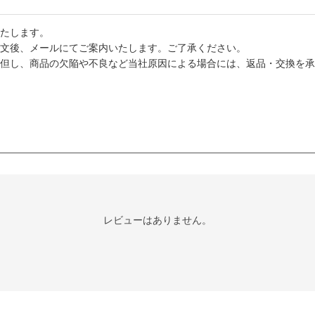
たします。
文後、メールにてご案内いたします。ご了承ください。
但し、商品の欠陥や不良など当社原因による場合には、返品・交換を承
レビューはありません。