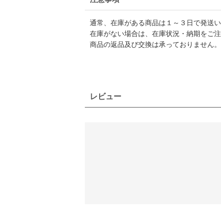
通常、在庫がある商品は１～３日で発送い
在庫がない場合は、在庫状況・納期をご注
商品の返品及び交換は承っておりません。
レビュー