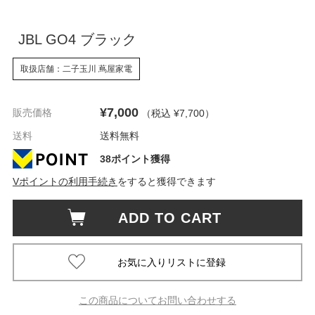
JBL GO4 ブラック
取扱店舗：二子玉川 蔦屋家電
¥7,000
販売価格
（税込 ¥7,700
）
送料
送料無料
38ポイント獲得
Vポイントの利用手続き
をすると獲得できます
ADD TO CART
この商品についてお問い合わせする