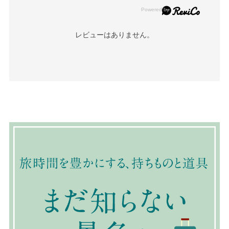
レビューはありません。