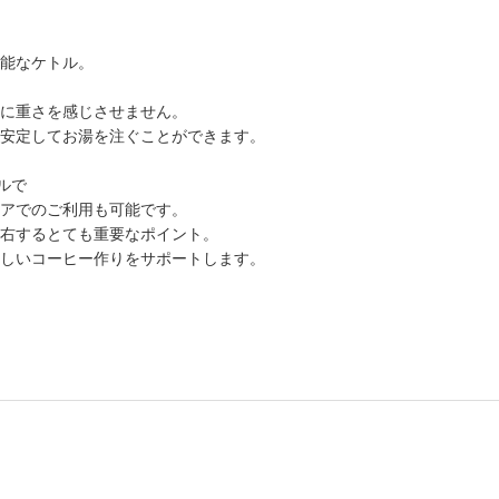
能なケトル。
に重さを感じさせません。
安定してお湯を注ぐことができます。
ルで
アでのご利用も可能です。
右するとても重要なポイント。
しいコーヒー作りをサポートします。