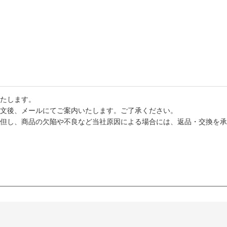
たします。
文後、メールにてご案内いたします。ご了承ください。
但し、商品の欠陥や不良など当社原因による場合には、返品・交換を承