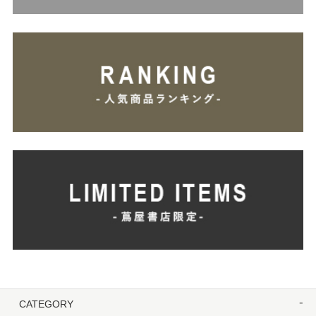
CATEGORY