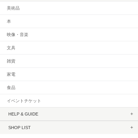
美術品
本
映像・音楽
文具
雑貨
家電
食品
イベントチケット
HELP & GUIDE
SHOP LIST