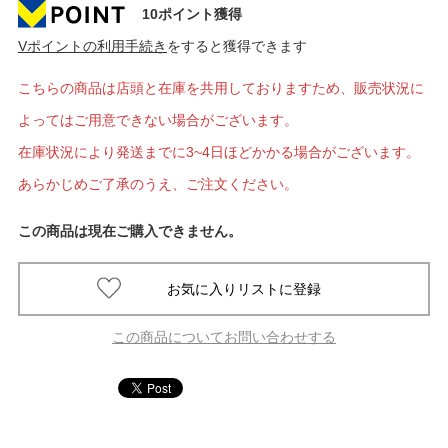
10ポイント獲得
Vポイントの利用手続き
をすると獲得できます
こちらの商品は店頭と在庫を共用しておりますため、販売状況に
よってはご用意できない場合がございます。
在庫状況により発送までに3~4日ほどかかる場合がございます。
あらかじめご了承のうえ、ご注文ください。
この商品は現在ご購入できません。
この商品についてお問い合わせする