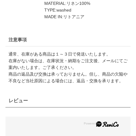
MATERIAL:リネン100%
TYPE:washed
MADE IN:リトアニア
注意事項
通常、在庫がある商品は１～３日で発送いたします。
在庫がない場合は、在庫状況・納期をご注文後、メールにてご
案内いたします。ご了承ください。
商品の返品及び交換は承っておりません。但し、商品の欠陥や
不良など当社原因による場合には、返品・交換を承ります。
レビュー