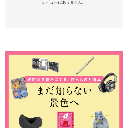
レビューはありません。