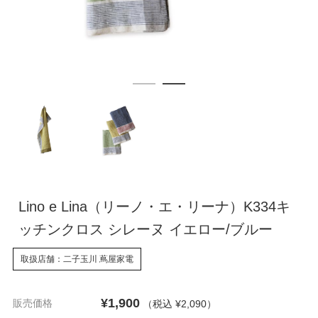
Lino e Lina（リーノ・エ・リーナ）K334キ
ッチンクロス シレーヌ イエロー/ブルー
取扱店舗：二子玉川 蔦屋家電
¥1,900
販売価格
（税込 ¥2,090
）