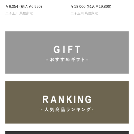
￥6,354
(税込
￥6,990
)
￥18,000
(税込
￥19,800
)
二子玉川 蔦屋家電
二子玉川 蔦屋家電