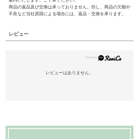
商品の返品及び交換は承っておりません。但し、商品の欠陥や
不良など当社原因による場合には、返品・交換を承ります。
レビュー
レビューはありません。