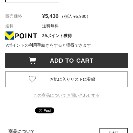
¥5,436
販売価格
（税込 ¥5,980
）
送料
送料無料
29ポイント獲得
Vポイントの利用手続き
をすると獲得できます
ADD TO CART
この商品についてお問い合わせする
商品について
日本語