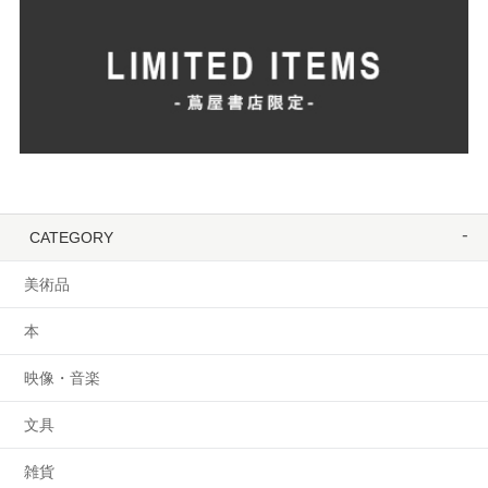
CATEGORY
美術品
本
映像・音楽
文具
雑貨