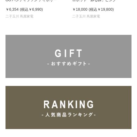
￥6,354
(税込
￥6,990
)
￥18,000
(税込
￥19,800
)
二子玉川 蔦屋家電
二子玉川 蔦屋家電