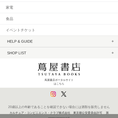
家電
食品
イベントチケット
HELP & GUIDE
SHOP LIST
蔦屋書店ポータルサイト
はこちら
20歳以上の年齢であることを確認できない場合には酒類を販売しません
カルチュア・コンビニエンス・クラブ株式会社 東京都公安委員会許可 第