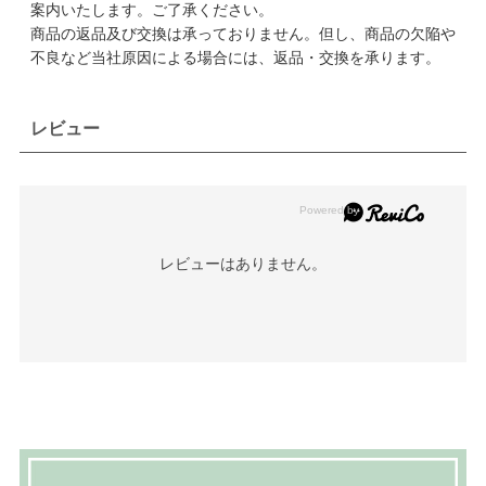
案内いたします。ご了承ください。
商品の返品及び交換は承っておりません。但し、商品の欠陥や
不良など当社原因による場合には、返品・交換を承ります。
レビュー
レビューはありません。