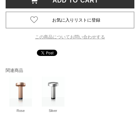
ADD TO CART
この商品についてお問い合わせする
関連商品
Rose
Silver