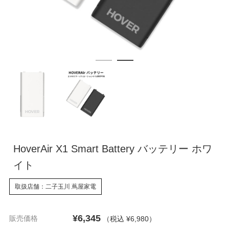
HoverAir X1 Smart Battery バッテリー ホワ
イト
取扱店舗：二子玉川 蔦屋家電
¥6,345
販売価格
（税込 ¥6,980
）