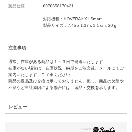
製品仕様
6970658170421
対応機種：HOVERAir X1 Smart
製品サイズ：7.45 x 1.37 x 3.1 cm; 20 g
注意事項
通常、在庫がある商品は１～３日で発送いたします。
在庫がない場合は、在庫状況・納期をご注文後、メールにてご
案内いたします。ご了承ください。
商品の返品及び交換は承っておりません。但し、商品の欠陥や
不良など当社原因による場合には、返品・交換を承ります。
レビュー