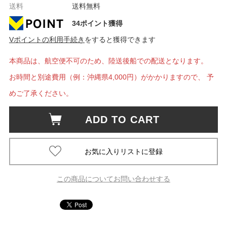
送料
送料無料
34ポイント獲得
Vポイントの利用手続き
をすると獲得できます
本商品は、航空便不可のため、陸送後船での配送となります。
お時間と別途費用（例：沖縄県4,000円）がかかりますので、 予
めご了承ください。
ADD TO CART
この商品についてお問い合わせする