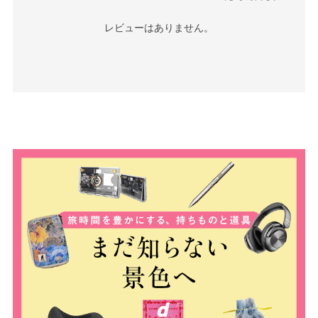
レビューはありません。