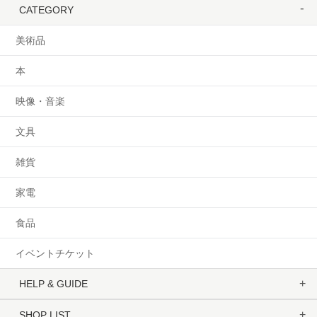
CATEGORY
美術品
本
映像・音楽
文具
雑貨
家電
食品
イベントチケット
HELP & GUIDE
SHOP LIST