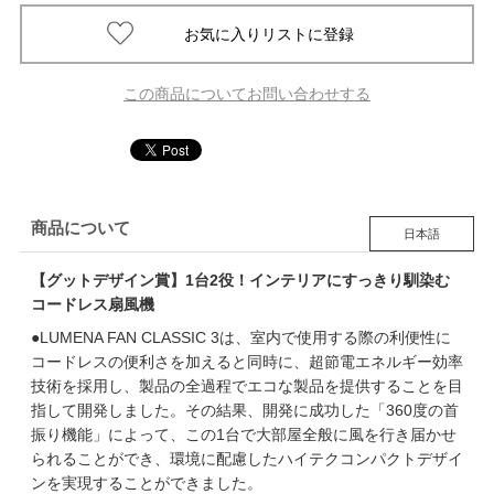
この商品についてお問い合わせする
商品について
日本語
【グットデザイン賞】1台2役！インテリアにすっきり馴染む
コードレス扇風機
●LUMENA FAN CLASSIC 3は、室内で使用する際の利便性に
コードレスの便利さを加えると同時に、超節電エネルギー効率
技術を採用し、製品の全過程でエコな製品を提供することを目
指して開発しました。その結果、開発に成功した「360度の首
振り機能」によって、この1台で大部屋全般に風を行き届かせ
られることができ、環境に配慮したハイテクコンパクトデザイ
ンを実現することができました。