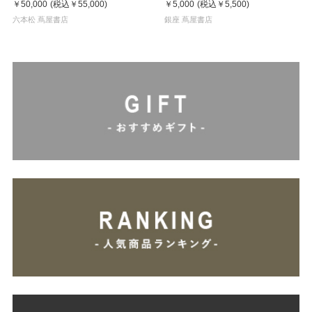
￥50,000
(税込
￥55,000
)
￥5,000
(税込
￥5,500
)
六本松 蔦屋書店
銀座 蔦屋書店