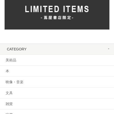
CATEGORY
美術品
本
映像・音楽
文具
雑貨