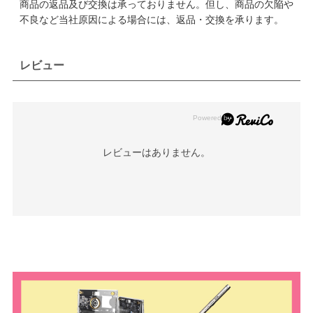
商品の返品及び交換は承っておりません。但し、商品の欠陥や
不良など当社原因による場合には、返品・交換を承ります。
レビュー
レビューはありません。