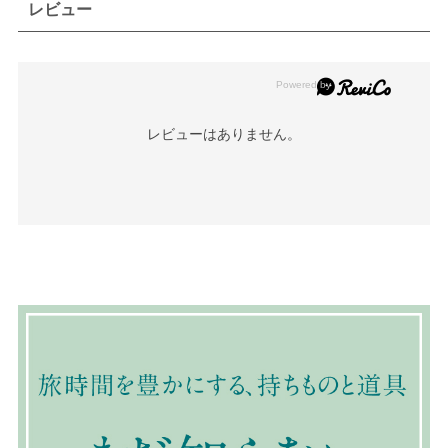
レビュー
レビューはありません。